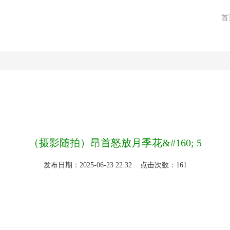
首
（摄影随拍）昂首怒放月季花&#160; 5
发布日期：2025-06-23 22:32 点击次数：161