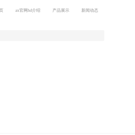
页
ax官网hd介绍
产品展示
新闻动态