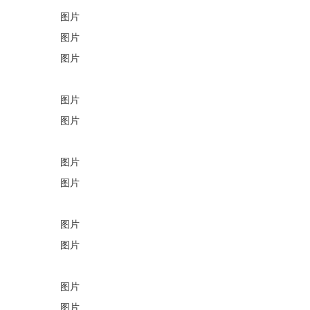
图片
图片
图片
图片
图片
图片
图片
图片
图片
图片
图片