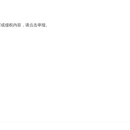
害或侵权内容，请点击举报。