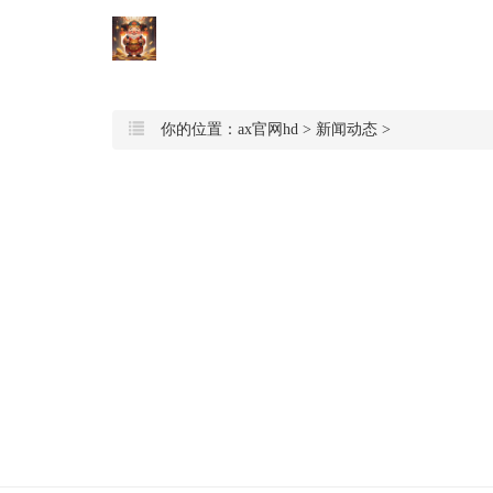
你的位置：
ax官网hd
>
新闻动态
>